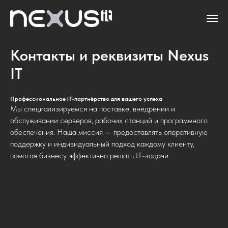
Контакты и реквизиты Nexus
IT
Профессиональное IT-партнёрство для вашего успеха
Мы специализируемся на поставке, внедрении и
обслуживании серверов, рабочих станций и программного
обеспечения. Наша миссия — предоставлять оперативную
поддержку и индивидуальный подход каждому клиенту,
помогая бизнесу эффективно решать IT-задачи.