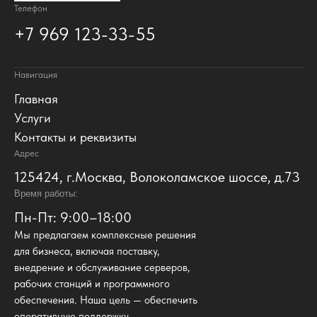
Телефон
+7 969 123-33-55
Навигация
Главная
Услуги
Контакты и реквизиты
Адрес
125424, г.Москва, Волоколамское шоссе, д.73
Время работы:
Пн-Пт: 9:00–18:00
Мы предлагаем комплексные решения
для бизнеса, включая поставку,
внедрение и обслуживание серверов,
рабочих станций и программного
обеспечения. Наша цель — обеспечить
оперативную поддержку